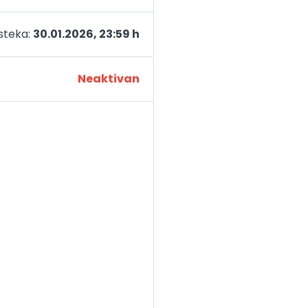
teka:
30.01.2026, 23:59 h
Neaktivan