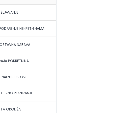
ŠLJAVANJE
ODARENJE NEKRETNINAMA
OSTAVNA NABAVA
AJA POKRETNINA
NALNI POSLOVI
TORNO PLANIRANJE
ITA OKOLIŠA