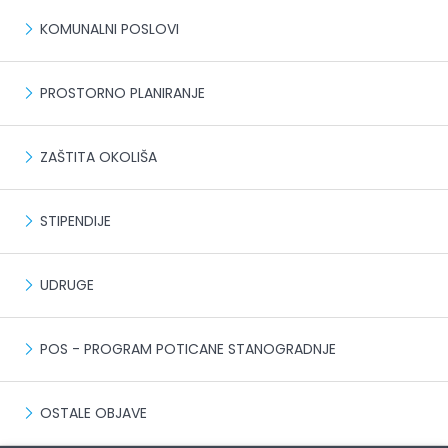
KOMUNALNI POSLOVI
PROSTORNO PLANIRANJE
ZAŠTITA OKOLIŠA
STIPENDIJE
UDRUGE
POS - PROGRAM POTICANE STANOGRADNJE
OSTALE OBJAVE