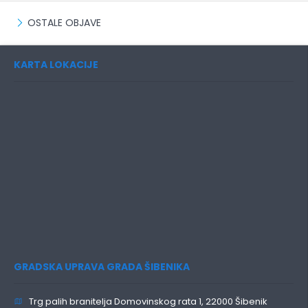
OSTALE OBJAVE
KARTA LOKACIJE
GRADSKA UPRAVA GRADA ŠIBENIKA
Trg palih branitelja Domovinskog rata 1, 22000 Šibenik