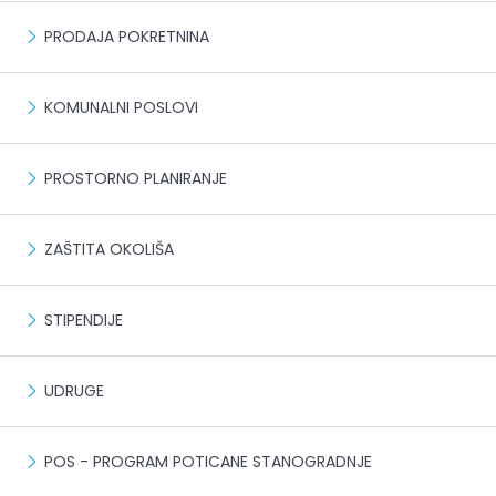
PRODAJA POKRETNINA
KOMUNALNI POSLOVI
PROSTORNO PLANIRANJE
ZAŠTITA OKOLIŠA
STIPENDIJE
UDRUGE
POS - PROGRAM POTICANE STANOGRADNJE