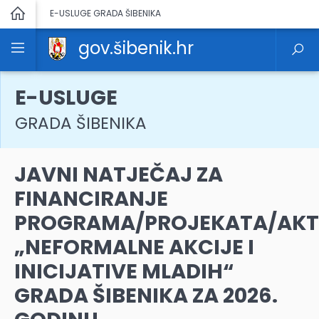
E-USLUGE GRADA ŠIBENIKA
gov.šibenik.hr
E-USLUGE
GRADA ŠIBENIKA
JAVNI NATJEČAJ ZA
FINANCIRANJE
PROGRAMA/PROJEKATA/AKT
„NEFORMALNE AKCIJE I
INICIJATIVE MLADIH“
GRADA ŠIBENIKA ZA 2026.