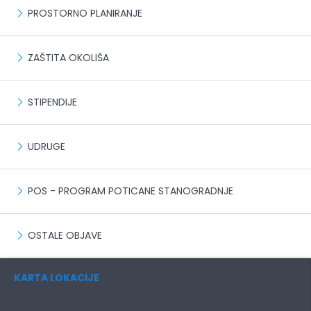
PROSTORNO PLANIRANJE
ZAŠTITA OKOLIŠA
STIPENDIJE
UDRUGE
POS - PROGRAM POTICANE STANOGRADNJE
OSTALE OBJAVE
KARTA LOKACIJE