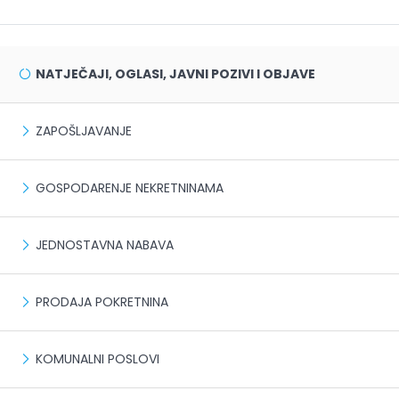
NATJEČAJI, OGLASI, JAVNI POZIVI I OBJAVE
ZAPOŠLJAVANJE
GOSPODARENJE NEKRETNINAMA
JEDNOSTAVNA NABAVA
PRODAJA POKRETNINA
KOMUNALNI POSLOVI