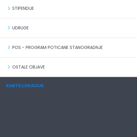
STIPENDIJE
UDRUGE
POS - PROGRAM POTICANE STANOGRADNJE
OSTALE OBJAVE
KARTA LOKACIJE