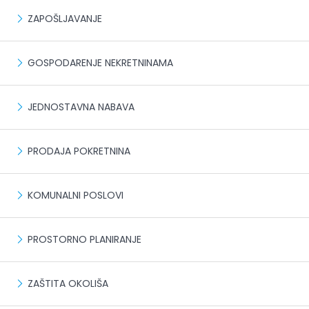
ZAPOŠLJAVANJE
GOSPODARENJE NEKRETNINAMA
JEDNOSTAVNA NABAVA
PRODAJA POKRETNINA
KOMUNALNI POSLOVI
PROSTORNO PLANIRANJE
ZAŠTITA OKOLIŠA