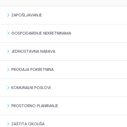
ZAPOŠLJAVANJE
GOSPODARENJE NEKRETNINAMA
JEDNOSTAVNA NABAVA
PRODAJA POKRETNINA
KOMUNALNI POSLOVI
PROSTORNO PLANIRANJE
ZAŠTITA OKOLIŠA