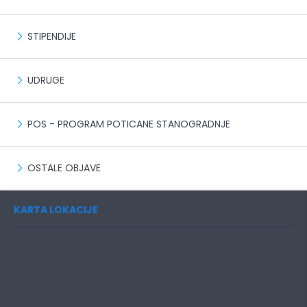
STIPENDIJE
UDRUGE
POS - PROGRAM POTICANE STANOGRADNJE
OSTALE OBJAVE
KARTA LOKACIJE