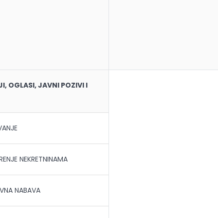
, OGLASI, JAVNI POZIVI I
VANJE
ENJE NEKRETNINAMA
VNA NABAVA