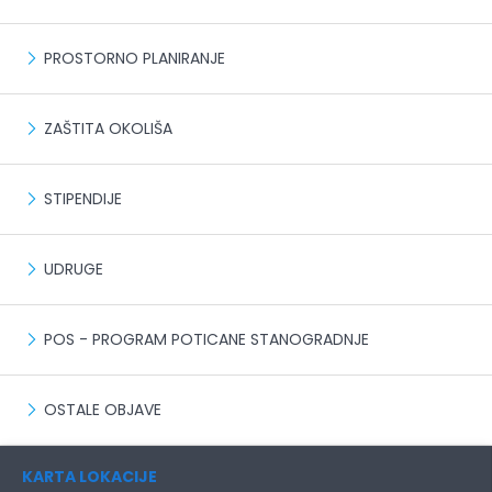
PROSTORNO PLANIRANJE
ZAŠTITA OKOLIŠA
STIPENDIJE
UDRUGE
POS - PROGRAM POTICANE STANOGRADNJE
OSTALE OBJAVE
KARTA LOKACIJE