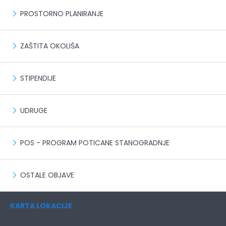
PROSTORNO PLANIRANJE
ZAŠTITA OKOLIŠA
STIPENDIJE
UDRUGE
POS - PROGRAM POTICANE STANOGRADNJE
OSTALE OBJAVE
KARTA LOKACIJE