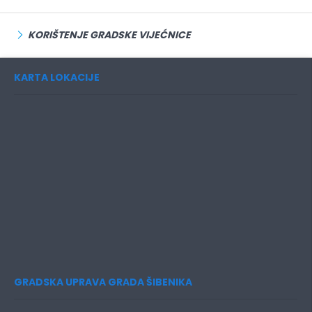
KORIŠTENJE GRADSKE VIJEĆNICE
KARTA LOKACIJE
GRADSKA UPRAVA GRADA ŠIBENIKA