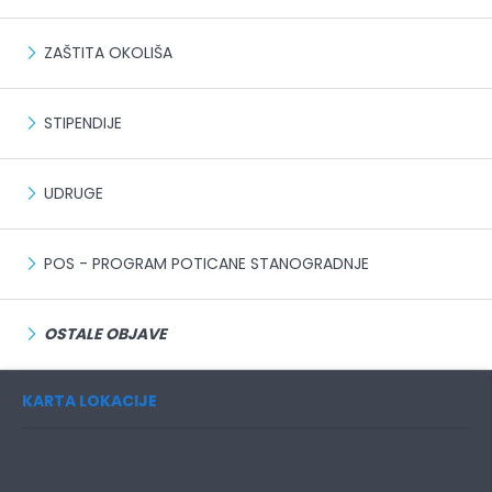
ZAŠTITA OKOLIŠA
STIPENDIJE
UDRUGE
POS - PROGRAM POTICANE STANOGRADNJE
OSTALE OBJAVE
KARTA LOKACIJE