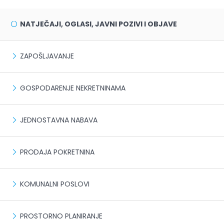
NATJEČAJI, OGLASI, JAVNI POZIVI I OBJAVE
ZAPOŠLJAVANJE
GOSPODARENJE NEKRETNINAMA
JEDNOSTAVNA NABAVA
PRODAJA POKRETNINA
KOMUNALNI POSLOVI
PROSTORNO PLANIRANJE