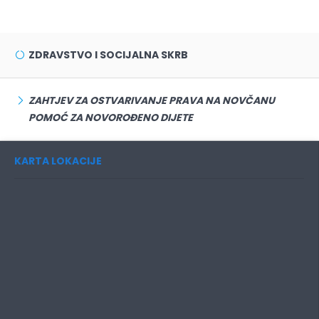
ZDRAVSTVO I SOCIJALNA SKRB
ZAHTJEV ZA OSTVARIVANJE PRAVA NA NOVČANU
POMOĆ ZA NOVOROĐENO DIJETE
KARTA LOKACIJE