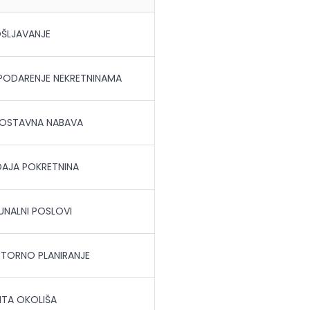
ŠLJAVANJE
ODARENJE NEKRETNINAMA
OSTAVNA NABAVA
AJA POKRETNINA
NALNI POSLOVI
TORNO PLANIRANJE
ITA OKOLIŠA