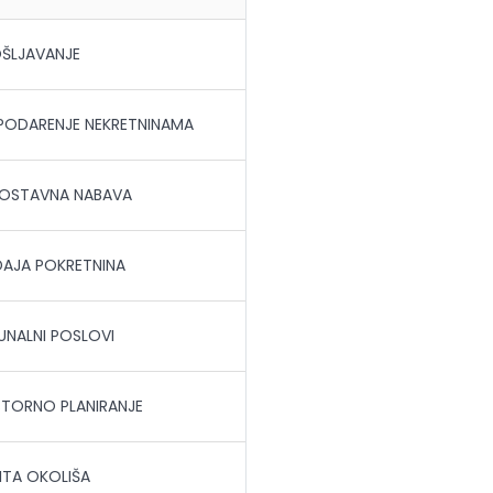
ŠLJAVANJE
ODARENJE NEKRETNINAMA
OSTAVNA NABAVA
AJA POKRETNINA
NALNI POSLOVI
TORNO PLANIRANJE
ITA OKOLIŠA